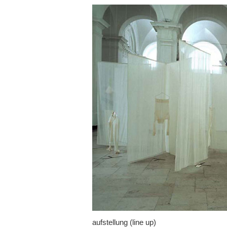
aufstellung
(line up)