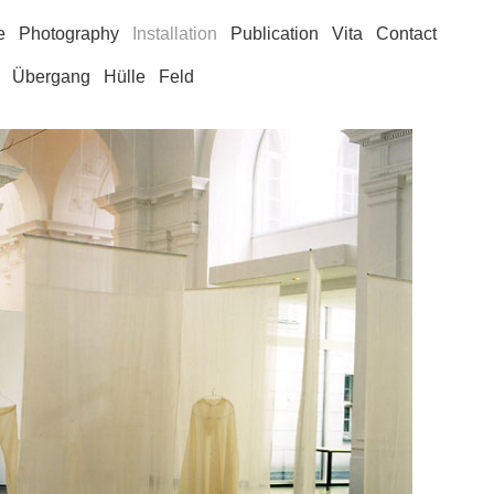
e
Photography
Installation
Publication
Vita
Contact
Übergang
Hülle
Feld