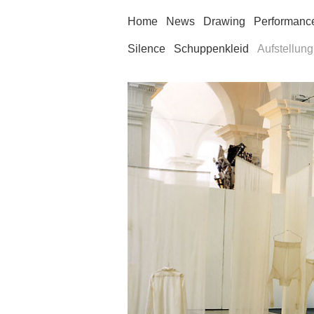
Home
News
Drawing
Performanc
Silence
Schuppenkleid
Aufstellung